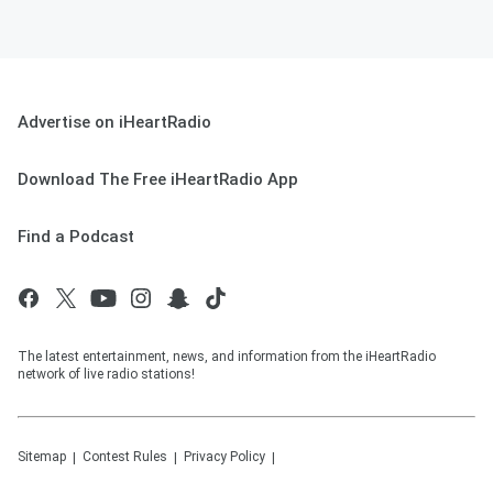
Advertise on iHeartRadio
Download The Free iHeartRadio App
Find a Podcast
The latest entertainment, news, and information from the iHeartRadio
network of live radio stations!
Sitemap
Contest Rules
Privacy Policy