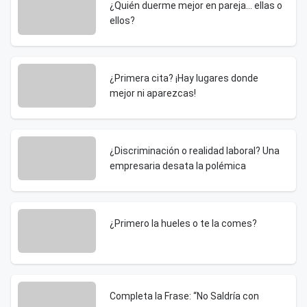
¿Quién duerme mejor en pareja… ellas o
ellos?
¿Primera cita? ¡Hay lugares donde
mejor ni aparezcas!
¿Discriminación o realidad laboral? Una
empresaria desata la polémica
¿Primero la hueles o te la comes?
Completa la Frase: “No Saldría con