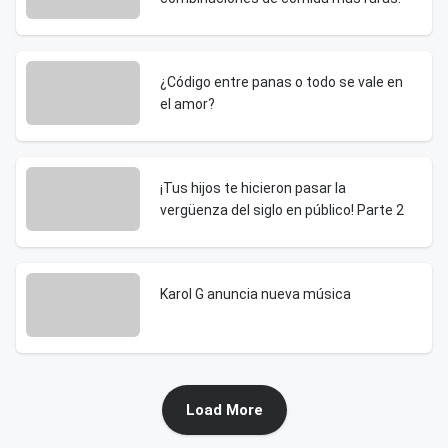
¿Código entre panas o todo se vale en
el amor?
¡Tus hijos te hicieron pasar la
vergüenza del siglo en público! Parte 2
Karol G anuncia nueva música
Load More