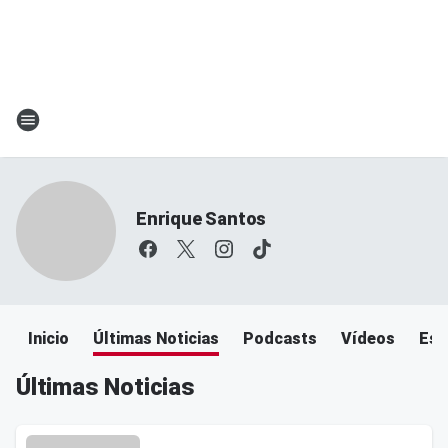
Enrique Santos
Inicio
Últimas Noticias
Podcasts
Vídeos
Esc
Últimas Noticias