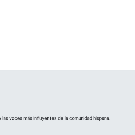
e las voces más influyentes de la comunidad hispana.