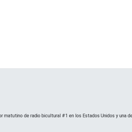
or matutino de radio bicultural #1 en los Estados Unidos y una d