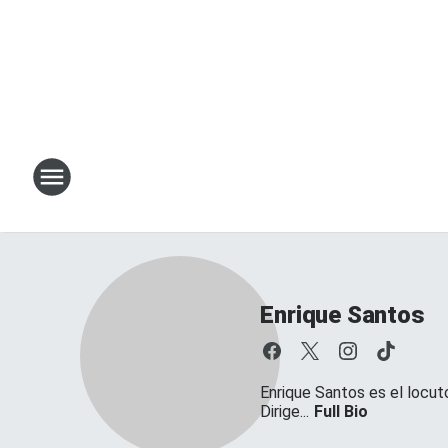
Enrique Santos
Enrique Santos es el locut
Dirige...
Full Bio